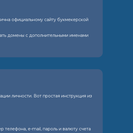
нтична официальному сайту букмекерской
овать домены с дополнительными именами
ации личности. Вот простая инструкция из
 телефона, e-mail, пароль и валюту счета