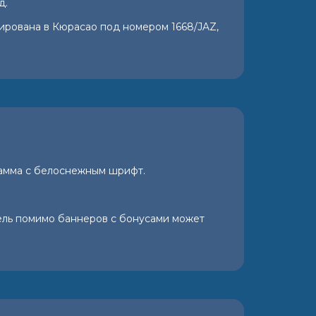
д.
рирована в Кюрасао под номером 1668/JAZ,
гамма с белоснежным шрифт.
тель помимо баннеров с бонусами может