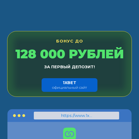
БОНУС ДО
128 000 РУБЛЕЙ
ЗА ПЕРВЫЙ ДЕПОЗИТ!
1XBET
официальный сайт
https://www.1xbet.com/