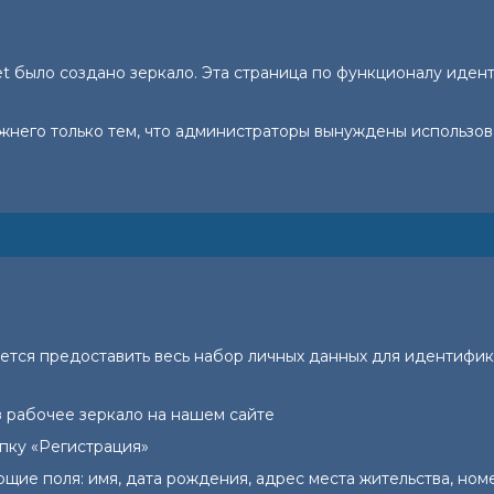
et было создано зеркало. Эта страница по функционалу иде
ежнего только тем, что администраторы вынуждены использ
ется предоставить весь набор личных данных для идентифик
 рабочее зеркало на нашем сайте
пку «Регистрация»
ие поля: имя, дата рождения, адрес места жительства, номер