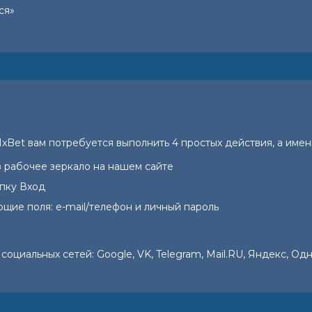
ся»
xBet вам потребуется выполнить 4 простых действия, а имен
 рабочее зеркало на нашем сайте
опку Вход
щие поля: e-mail/телефон и личный пароль
циальных сетей: Google, VK, Telegram, Mail.RU, Яндекс, Од