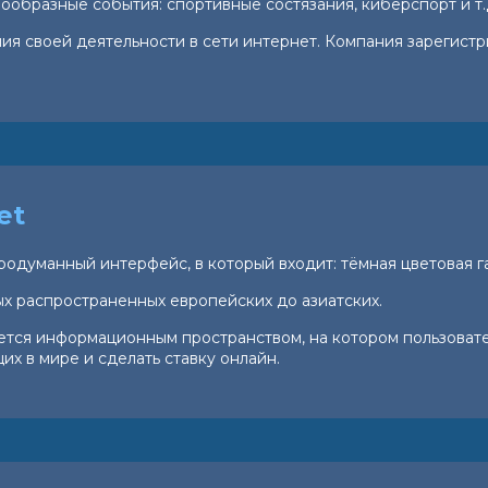
нообразные события: спортивные состязания, киберспорт и т.
ия своей деятельности в сети интернет. Компания зарегист
et
продуманный интерфейс, в который входит: тёмная цветовая 
мых распространенных европейских до азиатских.
яется информационным пространством, на котором пользова
х в мире и сделать ставку онлайн.