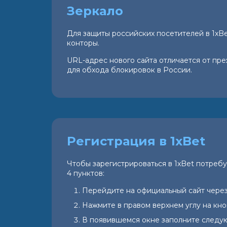
Зеркало
Для защиты российских посетителей в 1xB
конторы.
URL-адрес нового сайта отличается от пр
для обхода блокировок в России.
Регистрация в 1xBet
Чтобы зарегистрироваться в 1xBet потребу
4 пунктов:
Перейдите на официальный сайт через
Нажмите в правом верхнем углу на кно
В появившемся окне заполните следующ